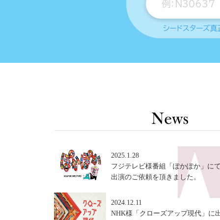
シードスターズ真
2025.1.28
フジテレビ様番組「ぽかぽか」に
出演のご依頼を頂きました。
2024.12.11
NHK様「クローズアップ現代」に